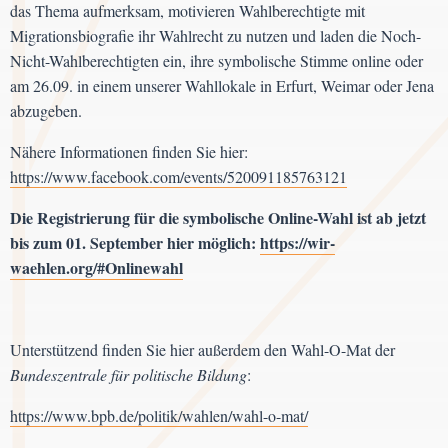
das Thema aufmerksam, motivieren Wahlberechtigte mit
Migrationsbiografie ihr Wahlrecht zu nutzen und laden die Noch-
Nicht-Wahlberechtigten ein, ihre symbolische Stimme online oder
am 26.09. in einem unserer Wahllokale in Erfurt, Weimar oder Jena
abzugeben.
Nähere Informationen finden Sie hier:
https://www.facebook.com/events/520091185763121
Die Registrierung für die symbolische Online-Wahl ist ab jetzt
bis zum 01. September hier möglich:
https://wir-
waehlen.org/#Onlinewahl
Unterstützend finden Sie hier außerdem den Wahl-O-Mat der
Bundeszentrale für politische Bildung
:
https://www.bpb.de/politik/wahlen/wahl-o-mat/