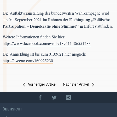
Die Auftaktveranstaltung der bundesweiten Wahlkampagne wird
Fachtagung „Politische
am 04. September 2021 im Rahmen der
Partizipation – Demokratie ohne Stimme?“
in Erfurt stattfinden.
Weitere Informationen finden Sie hier:
https://www.facebook.com/events/189411486551283
Die Anmeldung ist bis zum 01.09.21 hier möglich:
https://eveeno.com/160925230
Vorheriger Artikel
Nächster Artikel
ÜBERSICHT