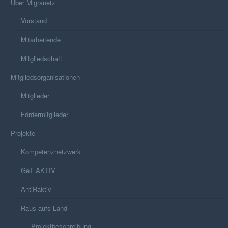
Über Migranetz
Vorstand
Mitarbeitende
Mitgliedschaft
Mitgliedsorganisationen
Mitglieder
Fördermitglieder
Projekte
Kompetenznetzwerk
GeT AKTIV
AntiRaktiv
Raus aufs Land
Projektbeschreibung