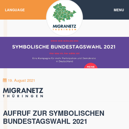
LANGUAGE
MENU
19. August 2021
AUFRUF ZUR SYMBOLISCHEN
BUNDESTAGSWAHL 2021