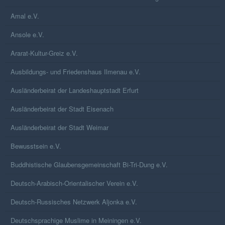
Amal e.V.
Ansole e.V.
Ararat-Kultur-Greiz e.V.
Ausbildungs- und Friedenshaus Ilmenau e.V.
Ausländerbeirat der Landeshauptstadt Erfurt
Ausländerbeirat der Stadt Eisenach
Ausländerbeirat der Stadt Weimar
Bewusstsein e.V.
Buddhistische Glaubensgemeinschaft Bi-Tri-Dung e.V.
Deutsch-Arabisch-Orientalischer Verein e.V.
Deutsch-Russisches Netzwerk Aljonka e.V.
Deutschsprachige Muslime in Meiningen e.V.