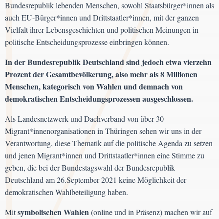
Bundesrepublik lebenden Menschen, sowohl Staatsbürger*innen als
auch EU-Bürger*innen und Drittstaatler*innen, mit der ganzen
Vielfalt ihrer Lebensgeschichten und politischen Meinungen in
politische Entscheidungsprozesse einbringen können.
In der Bundesrepublik Deutschland sind jedoch etwa vierzehn
Prozent der Gesamtbevölkerung, also mehr als 8 Millionen
Menschen, kategorisch von Wahlen und demnach von
demokratischen Entscheidungsprozessen ausgeschlossen.
Als Landesnetzwerk und Dachverband von über 30
Migrant*innenorganisationen in Thüringen sehen wir uns in der
Verantwortung, diese Thematik auf die politische Agenda zu setzen
und jenen Migrant*innen und Drittstaatler*innen eine Stimme zu
geben, die bei der Bundestagswahl der Bundesrepublik
Deutschland am 26.September 2021 keine Möglichkeit der
demokratischen Wahlbeteiligung haben.
symbolischen Wahlen
Mit
(online und in Präsenz) machen wir auf