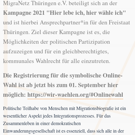
MigraNetz Thüringen e.V. beteiligt sich an der
Kampagne 2021 "Hier lebe ich, hier wähle ich"
und ist hierbei Ansprechpartner*in für den Freistaat
Thüringen. Ziel dieser Kampagne ist es, die
Möglichkeiten der politischen Partizipation
aufzuzeigen und für ein gleichberechtigtes,
kommunales Wahlrecht für alle einzutreten.
Die Registrierung für die symbolische Online-
Wahl ist ab jetzt bis zum 01. September hier
möglich:
https://wir-waehlen.org/#Onlinewahl
Politische Teilhabe von Menschen mit Migrationsbiografie ist ein
wesentlicher Aspekt jedes Integrationsprozesses. Für das
Zusammenleben in einer demokratischen
Einwanderungsgesellschaft ist es essenziell, dass sich alle in der