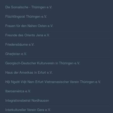
Die Somalische - Thüringen e.V.
Flüchtlingsrat Thüringen e.V.
Frauen für den Nahen Osten e.V.
Freunde des Orients Jena e.V.
Friedensbäume e.V.
Gharjistan e.V.
Georgisch-Deutscher Kulturverein in Thüringen e.V.
Haus der Amerikas in Erfurt e.V.
Hội Người Việt Nam Erfurt Vietnamesischer Verein Thüringen e.V.
Iberoamérica e.V.
Integrationsbeirat Nordhausen
Interkultureller Verein Gera e.V.