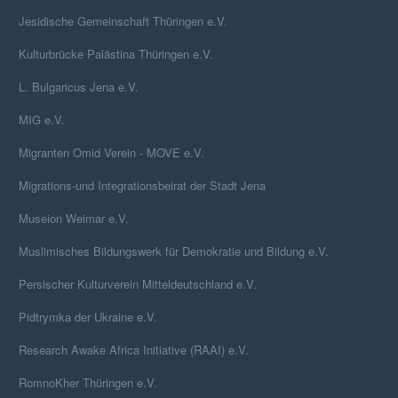
Jesidische Gemeinschaft Thüringen e.V.
Kulturbrücke Palästina Thüringen e.V.
L. Bulgaricus Jena e.V.
MIG e.V.
Migranten Omid Verein - MOVE e.V.
Migrations-und Integrationsbeirat der Stadt Jena
Museion Weimar e.V.
Muslimisches Bildungswerk für Demokratie und Bildung e.V.
Persischer Kulturverein Mitteldeutschland e.V.
Pidtrymka der Ukraine e.V.
Research Awake Africa Initiative (RAAI) e.V.
RomnoKher Thüringen e.V.