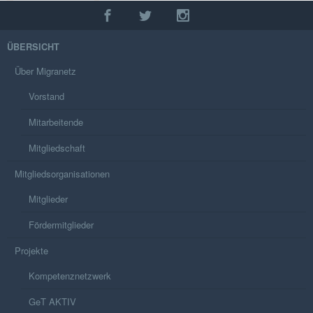
ÜBERSICHT
Über Migranetz
Vorstand
Mitarbeitende
Mitgliedschaft
Mitgliedsorganisationen
Mitglieder
Fördermitglieder
Projekte
Kompetenznetzwerk
GeT AKTIV