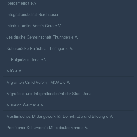
Iberoamérica e.V.
Integrationsbeirat Nordhausen
Interkultureller Verein Gera e.V.
Jesidische Gemeinschaft Thüringen e.V.
Kulturbrücke Palästina Thüringen e.V.
L. Bulgaricus Jena e.V.
MIG e.V.
Migranten Omid Verein - MOVE e.V.
Migrations-und Integrationsbeirat der Stadt Jena
Museion Weimar e.V.
Muslimisches Bildungswerk für Demokratie und Bildung e.V.
Persischer Kulturverein Mitteldeutschland e.V.