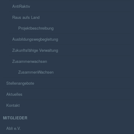
AntiRaktiv
Raus aufs Land
Projektbeschreibung
Ausbildungswegbegleitung
Zukunftsfähige Verwaltung
Zusammenwachsen
ZusammenWachsen
Stellenangebote
Aktuelles
Kontakt
MITGLIEDER
Abli e.V.