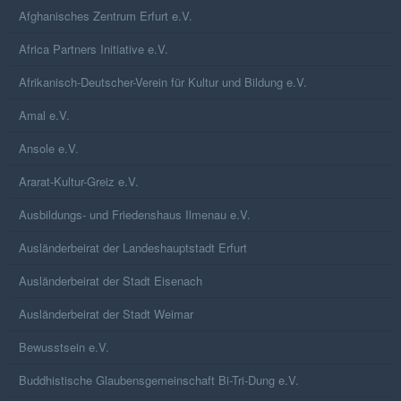
Afghanisches Zentrum Erfurt e.V.
Africa Partners Initiative e.V.
Afrikanisch-Deutscher-Verein für Kultur und Bildung e.V.
Amal e.V.
Ansole e.V.
Ararat-Kultur-Greiz e.V.
Ausbildungs- und Friedenshaus Ilmenau e.V.
Ausländerbeirat der Landeshauptstadt Erfurt
Ausländerbeirat der Stadt Eisenach
Ausländerbeirat der Stadt Weimar
Bewusstsein e.V.
Buddhistische Glaubensgemeinschaft Bi-Tri-Dung e.V.