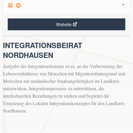
Website
INTEGRATIONSBEIRAT
NORDHAUSEN
Aufgabe des Integrationsbeirates ist es, an der Verbesserung der
Lebensverhältnisse von Menschen mit Migrationshintergrund und
Menschen mit ausländischer Staatsangehörigkeit im Landkreis
mitzuwirken, Integrationsprozesse zu unterstützen, die
interkulturellen Beziehungen zu stärken und begleitet die
Umsetzung des Lokalen Integrationskonzeptes für den Landkreis
Nordhausen.