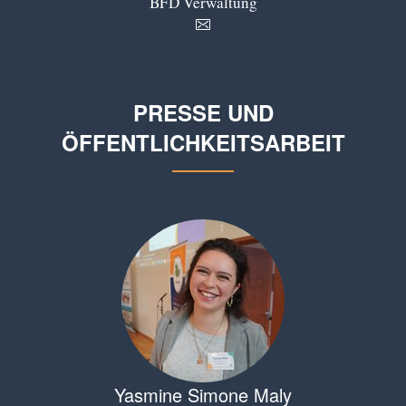
BFD Verwaltung
PRESSE UND
ÖFFENTLICHKEITSARBEIT
Yasmine Simone Maly