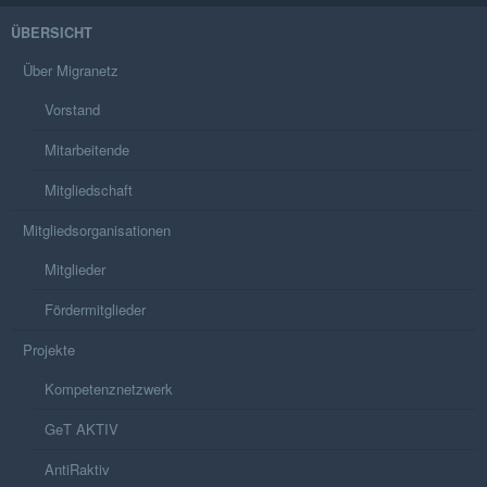
ÜBERSICHT
Über Migranetz
Vorstand
Mitarbeitende
Mitgliedschaft
Mitgliedsorganisationen
Mitglieder
Fördermitglieder
Projekte
Kompetenznetzwerk
GeT AKTIV
AntiRaktiv