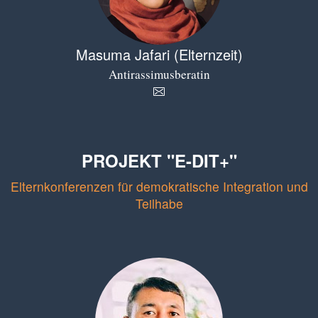
Masuma Jafari (Elternzeit)
Antirassimusberatin
PROJEKT "E-DIT+"
Elternkonferenzen für demokratische Integration und
Teilhabe