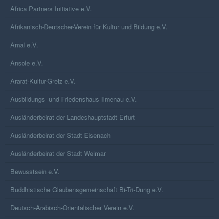
Africa Partners Initiative e.V.
Afrikanisch-Deutscher-Verein für Kultur und Bildung e.V.
Amal e.V.
Ansole e.V.
Ararat-Kultur-Greiz e.V.
Ausbildungs- und Friedenshaus Ilmenau e.V.
Ausländerbeirat der Landeshauptstadt Erfurt
Ausländerbeirat der Stadt Eisenach
Ausländerbeirat der Stadt Weimar
Bewusstsein e.V.
Buddhistische Glaubensgemeinschaft Bi-Tri-Dung e.V.
Deutsch-Arabisch-Orientalischer Verein e.V.