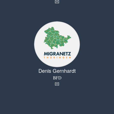
Denis Gernhardt
BFD