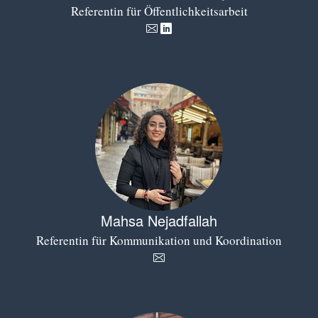
Referentin für Öffentlichkeitsarbeit
Mahsa Nejadfallah
Referentin für Kommunikation und Koordination