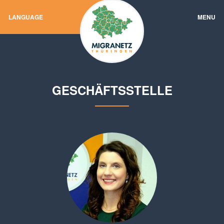
LANGUAGE
MENU
GESCHÄFTSSTELLE