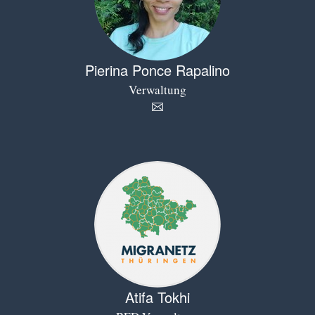
Pierina Ponce Rapalino
Verwaltung
Atifa Tokhi