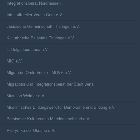
Integrationsbeirat Nordhausen
Interkultureller Verein Gera e.V.
Jesidische Gemeinschaft Thüringen e.V.
Kulturbrücke Palästina Thüringen e.V.
L. Bulgaricus Jena e.V.
MIG e.V.
Migranten Omid Verein - MOVE e.V.
Migrations-und Integrationsbeirat der Stadt Jena
Museion Weimar e.V.
Muslimisches Bildungswerk für Demokratie und Bildung e.V.
Persischer Kulturverein Mitteldeutschland e.V.
Pidtrymka der Ukraine e.V.