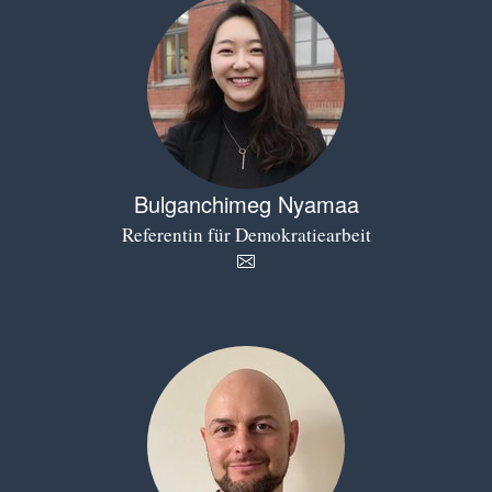
Bulganchimeg Nyamaa
Referentin für Demokratiearbeit