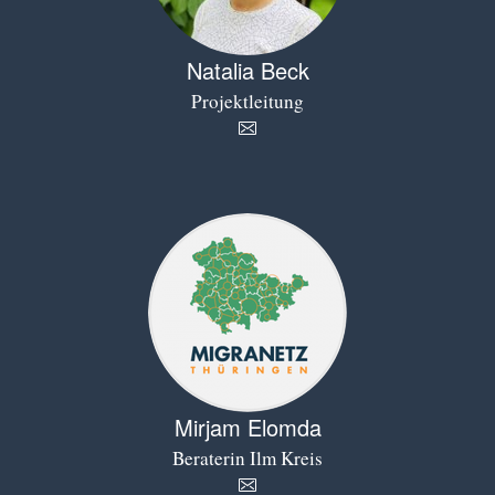
Natalia Beck
Projektleitung
Mirjam Elomda
Beraterin Ilm Kreis