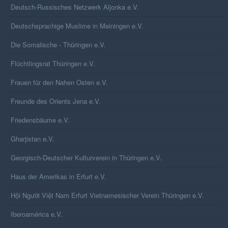
Deutsch-Russisches Netzwerk Aljonka e.V.
Deutschsprachige Muslime in Meiningen e.V.
Die Somalische - Thüringen e.V.
Flüchtlingsrat Thüringen e.V.
Frauen für den Nahen Osten e.V.
Freunde des Orients Jena e.V.
Friedensbäume e.V.
Gharjistan e.V.
Georgisch-Deutscher Kulturverein in Thüringen e.V.
Haus der Amerikas in Erfurt e.V.
Hội Người Việt Nam Erfurt Vietnamesischer Verein Thüringen e.V.
Iberoamérica e.V.