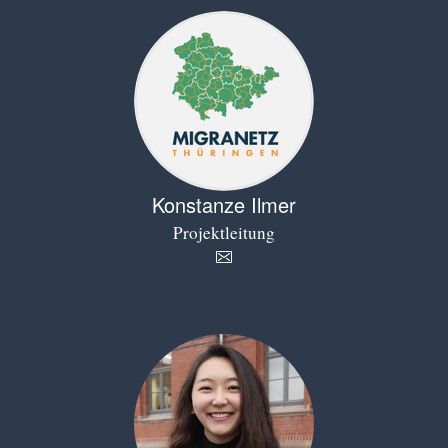
Konstanze Ilmer
Projektleitung