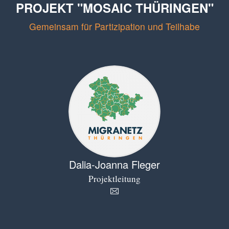
PROJEKT "MOSAIC THÜRINGEN"
Gemeinsam für Partizipation und Teilhabe
Dalia-Joanna Fleger
Projektleitung