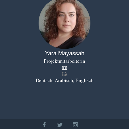
Yara Mayassah
Projektmitarbeiterin
Deutsch, Arabisch, Englisch