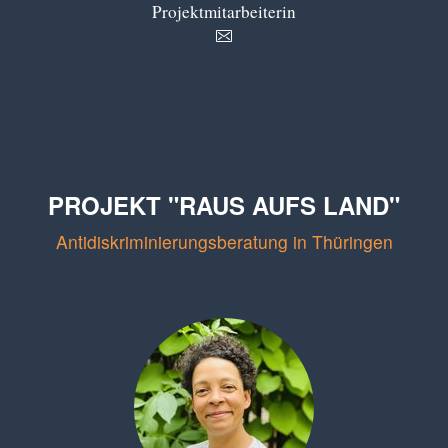
Projektmitarbeiterin
PROJEKT "RAUS AUFS LAND"
Antidiskriminierungsberatung in Thüringen