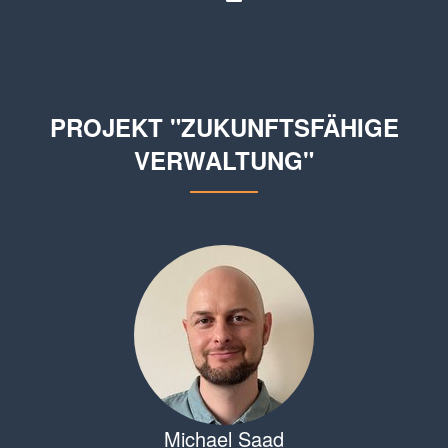
PROJEKT "ZUKUNFTSFÄHIGE
VERWALTUNG"
Michael Saad