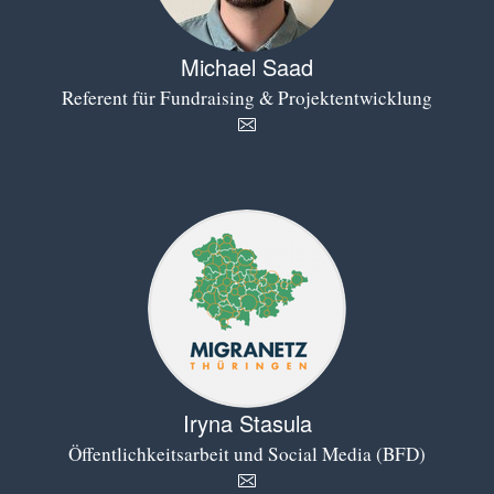
Michael Saad
Referent für Fundraising & Projektentwicklung
Iryna Stasula
Öffentlichkeitsarbeit und Social Media (BFD)