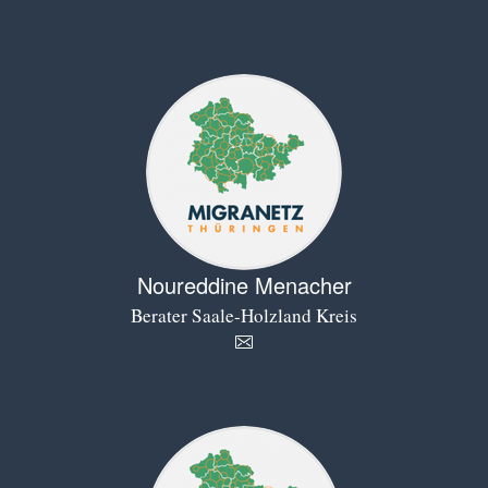
Noureddine Menacher
Berater Saale-Holzland Kreis