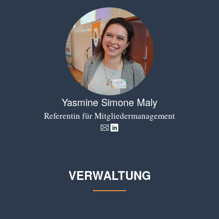
Yasmine Simone Maly
Referentin für Mitgliedermanagement
VERWALTUNG