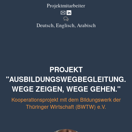
Projektmitarbeiter
Deutsch, Englisch, Arabisch
PROJEKT
"AUSBILDUNGSWEGBEGLEITUNG.
WEGE ZEIGEN, WEGE GEHEN."
Kooperationsprojekt mit dem Bildungswerk der
Thüringer Wirtschaft (BWTW) e.V.