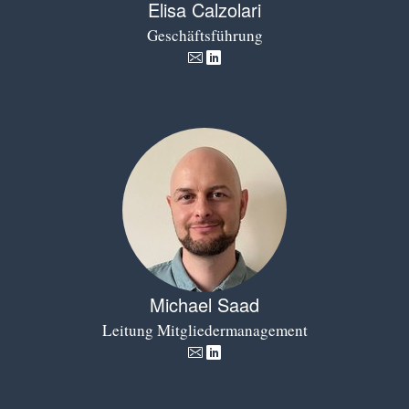
Elisa Calzolari
Geschäftsführung
Michael Saad
Leitung Mitgliedermanagement