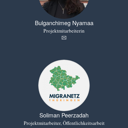
Bulganchimeg Nyamaa
Projektmitarbeiterin
Soliman Peerzadah
Projektmitarbeiter, Öffentlichkeitsarbeit