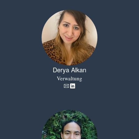
Derya Alkan
Verwaltung