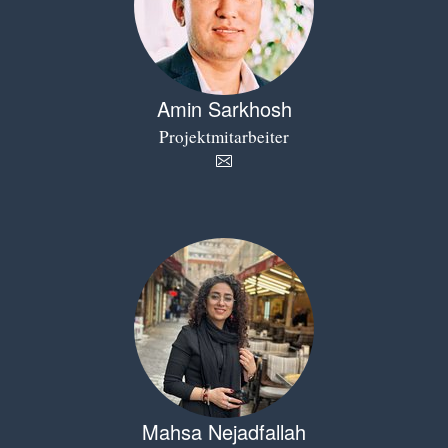
Amin Sarkhosh
Projektmitarbeiter
Mahsa Nejadfallah