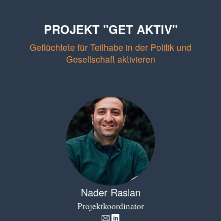
PROJEKT "GET AKTIV"
Geflüchtete für Teilhabe in der Politik und
Gesellschaft aktivieren
Nader Raslan
Projektkoordinator