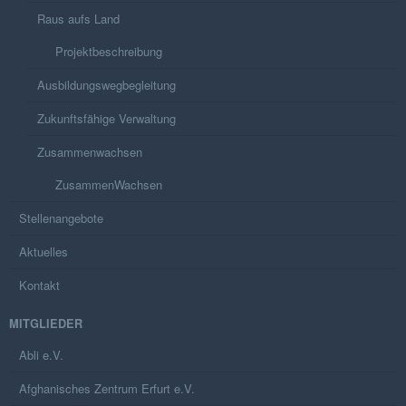
Raus aufs Land
Projektbeschreibung
Ausbildungswegbegleitung
Zukunftsfähige Verwaltung
Zusammenwachsen
ZusammenWachsen
Stellenangebote
Aktuelles
Kontakt
MITGLIEDER
Abli e.V.
Afghanisches Zentrum Erfurt e.V.