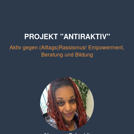
PROJEKT "ANTIRAKTIV"
Aktiv gegen (Alltags)Rassismus! Empowerment,
Beratung und Bildung