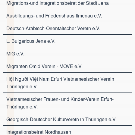
Migrations-und Integrationsbeirat der Stadt Jena
Ausbildungs- und Friedenshaus Ilmenau e.V.
Deutsch-Arabisch-Orientalischer Verein e.V.
L. Bulgaricus Jena e.V.
MIG e.V.
Migranten Omid Verein - MOVE e.V.
Hội Người Việt Nam Erfurt Vietnamesischer Verein
Thüringen e.V.
Vietnamesischer Frauen- und Kinder-Verein Erfurt-
Thüringen e.V.
Georgisch-Deutscher Kulturverein in Thüringen e.V.
Integrationsbeirat Nordhausen