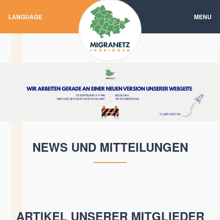
LANGUAGE
MENU
NEWS UND MITTEILUNGEN
ARTIKEL UNSERER MITGLIEDER