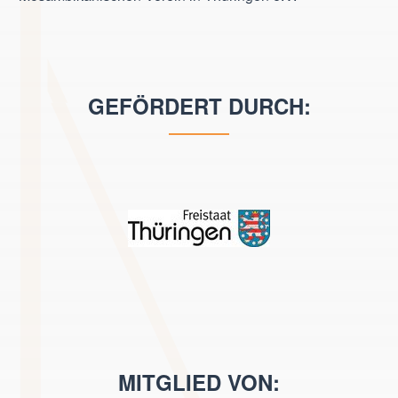
GEFÖRDERT DURCH:
MITGLIED VON: