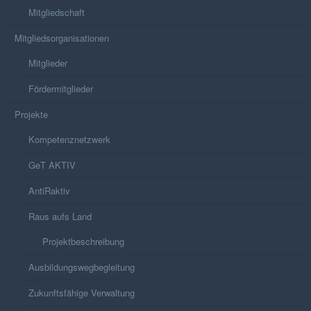
Mitgliedschaft
Mitgliedsorganisationen
Mitglieder
Fördermitglieder
Projekte
Kompetenznetzwerk
GeT AKTIV
AntiRaktiv
Raus aufs Land
Projektbeschreibung
Ausbildungswegbegleitung
Zukunftsfähige Verwaltung