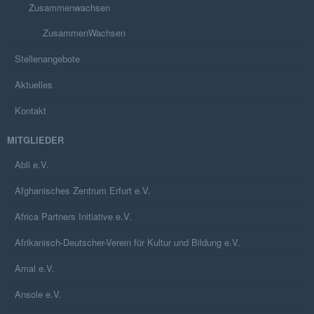
Zusammenwachsen
ZusammenWachsen
Stellenangebote
Aktuelles
Kontakt
MITGLIEDER
Abli e.V.
Afghanisches Zentrum Erfurt e.V.
Africa Partners Initiative e.V.
Afrikanisch-Deutscher-Verein für Kultur und Bildung e.V.
Amal e.V.
Ansole e.V.