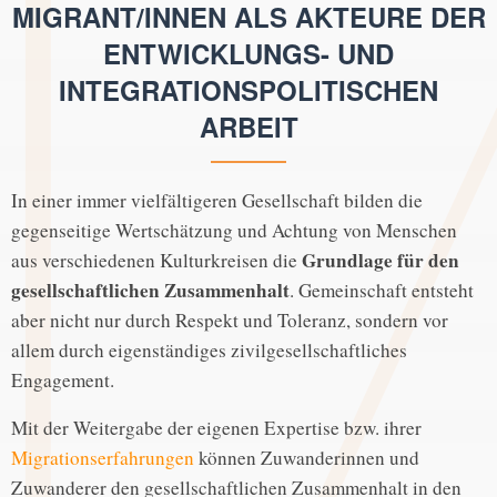
MIGRANT/INNEN ALS AKTEURE DER
ENTWICKLUNGS- UND
INTEGRATIONSPOLITISCHEN
ARBEIT
In einer immer vielfältigeren Gesellschaft bilden die
gegenseitige Wertschätzung und Achtung von Menschen
Grundlage für den
aus verschiedenen Kulturkreisen die
gesellschaftlichen Zusammenhalt
. Gemeinschaft entsteht
aber nicht nur durch Respekt und Toleranz, sondern vor
allem durch eigenständiges zivilgesellschaftliches
Engagement.
Mit der Weitergabe der eigenen Expertise bzw. ihrer
Migrationserfahrungen
können Zuwanderinnen und
Zuwanderer den gesellschaftlichen Zusammenhalt in den