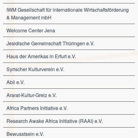
IWM Gesellschaft für internationale Wirtschaftsförderung
& Management mbH
Welcome Center Jena
Jesidische Gemeinschaft Thüringen e.V.
Haus der Amerikas in Erfurt e.V.
Syrischer Kulturverein e.V.
Abli e.V.
Ararat-Kultur-Greiz e.V.
Africa Partners Initiative e.V.
Research Awake Africa Initiative (RAAI) e.V.
Bewusstsein e.V.