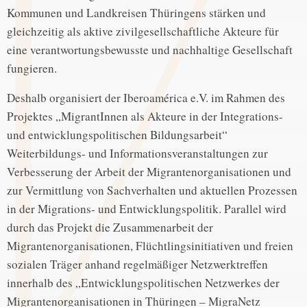
Kommunen und Landkreisen Thüringens stärken und
gleichzeitig als aktive zivilgesellschaftliche Akteure für
eine verantwortungsbewusste und nachhaltige Gesellschaft
fungieren.
Deshalb organisiert der Iberoamérica e.V. im Rahmen des
Projektes „MigrantInnen als Akteure in der Integrations-
und entwicklungspolitischen Bildungsarbeit“
Weiterbildungs- und Informationsveranstaltungen zur
Verbesserung der Arbeit der Migrantenorganisationen und
zur Vermittlung von Sachverhalten und aktuellen Prozessen
in der Migrations- und Entwicklungspolitik. Parallel wird
durch das Projekt die Zusammenarbeit der
Migrantenorganisationen, Flüchtlingsinitiativen und freien
sozialen Träger anhand regelmäßiger Netzwerktreffen
innerhalb des „Entwicklungspolitischen Netzwerkes der
Migrantenorganisationen in Thüringen – MigraNetz