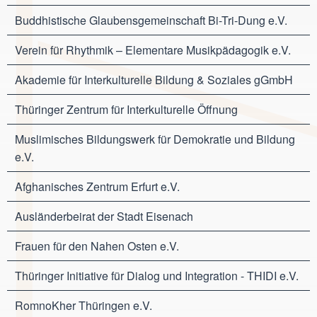
Buddhistische Glaubensgemeinschaft Bi-Tri-Dung e.V.
Verein für Rhythmik – Elementare Musikpädagogik e.V.
Akademie für Interkulturelle Bildung & Soziales gGmbH
Thüringer Zentrum für Interkulturelle Öffnung
Muslimisches Bildungswerk für Demokratie und Bildung
e.V.
Afghanisches Zentrum Erfurt e.V.
Ausländerbeirat der Stadt Eisenach
Frauen für den Nahen Osten e.V.
Thüringer Initiative für Dialog und Integration - THIDI e.V.
RomnoKher Thüringen e.V.