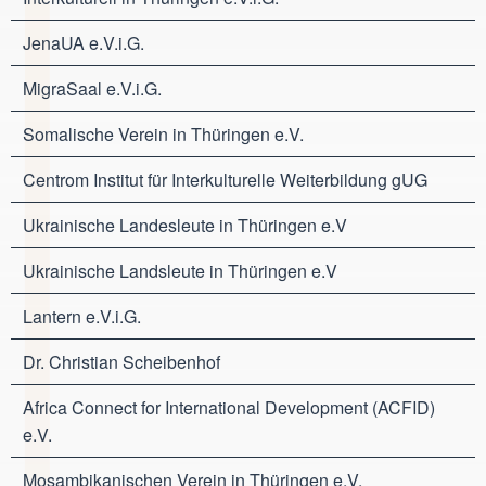
JenaUA e.V.i.G.
MigraSaal e.V.i.G.
Somalische Verein in Thüringen e.V.
Centrom Institut für Interkulturelle Weiterbildung gUG
Ukrainische Landesleute in Thüringen e.V
Ukrainische Landsleute in Thüringen e.V
Lantern e.V.i.G.
Dr. Christian Scheibenhof
Africa Connect for International Development (ACFID)
e.V.
Mosambikanischen Verein in Thüringen e.V.