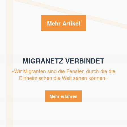
Mehr Artikel
MIGRANETZ VERBINDET
»Wir Migranten sind die Fenster, durch die die
Einheimischen die Welt sehen können«
Mehr erfahren