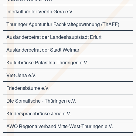
Interkultureller Verein Gera e.V.
Thüringer Agentur für Fachkräftegewinnung (ThAFF)
Ausländerbeirat der Landeshauptstadt Erfurt
Ausländerbeirat der Stadt Weimar
Kulturbrücke Palästina Thüringen e.V.
Viet-Jena e.V.
Friedensbäume e.V.
Die Somalische - Thüringen e.V.
Kindersprachbrücke Jena e.V.
AWO Regionalverband Mitte-West-Thüringen e.V.