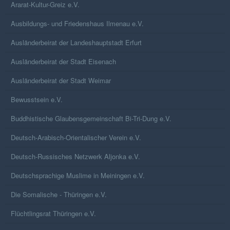
Ararat-Kultur-Greiz e.V.
Ausbildungs- und Friedenshaus Ilmenau e.V.
Ausländerbeirat der Landeshauptstadt Erfurt
Ausländerbeirat der Stadt Eisenach
Ausländerbeirat der Stadt Weimar
Bewusstsein e.V.
Buddhistische Glaubensgemeinschaft Bi-Tri-Dung e.V.
Deutsch-Arabisch-Orientalischer Verein e.V.
Deutsch-Russisches Netzwerk Aljonka e.V.
Deutschsprachige Muslime in Meiningen e.V.
Die Somalische - Thüringen e.V.
Flüchtlingsrat Thüringen e.V.