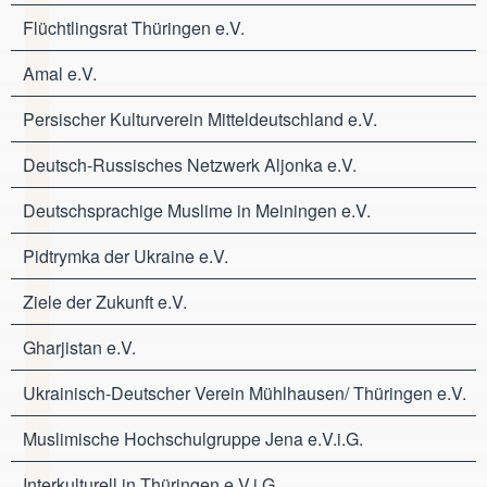
Flüchtlingsrat Thüringen e.V.
Amal e.V.
Persischer Kulturverein Mitteldeutschland e.V.
Deutsch-Russisches Netzwerk Aljonka e.V.
Deutschsprachige Muslime in Meiningen e.V.
Pidtrymka der Ukraine e.V.
Ziele der Zukunft e.V.
Gharjistan e.V.
Ukrainisch-Deutscher Verein Mühlhausen/ Thüringen e.V.
Muslimische Hochschulgruppe Jena e.V.i.G.
Interkulturell in Thüringen e.V.i.G.