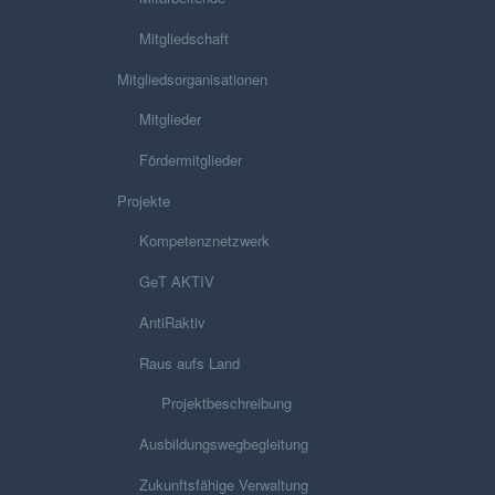
Mitgliedschaft
Mitgliedsorganisationen
Mitglieder
Fördermitglieder
Projekte
Kompetenznetzwerk
GeT AKTIV
AntiRaktiv
Raus aufs Land
Projektbeschreibung
Ausbildungswegbegleitung
Zukunftsfähige Verwaltung