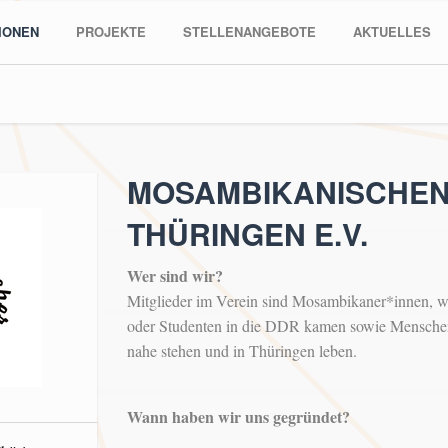
IONEN
PROJEKTE
STELLENANGEBOTE
AKTUELLES
MOSAMBIKANISCHEN 
THÜRINGEN E.V.
Wer sind wir?
Mitglieder im Verein sind Mosambikaner*innen, we
oder Studenten in die DDR kamen sowie Mensche
nahe stehen und in Thüringen leben.
Wann haben wir uns gegründet?