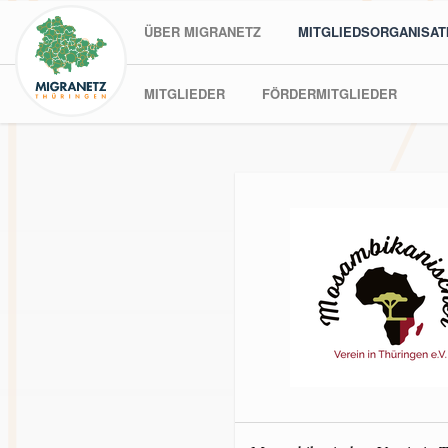
ÜBER MIGRANETZ
MITGLIEDSORGANISAT
MITGLIEDER
FÖRDERMITGLIEDER