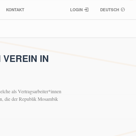
KONTAKT
LOGIN
DEUTSCH
VEREIN IN
lche als Vertragsarbeiter*innen
n, die der Republik Mosambik