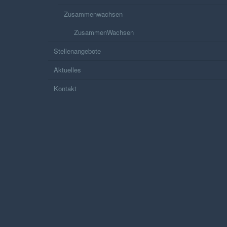
Zusammenwachsen
ZusammenWachsen
Stellenangebote
Aktuelles
Kontakt